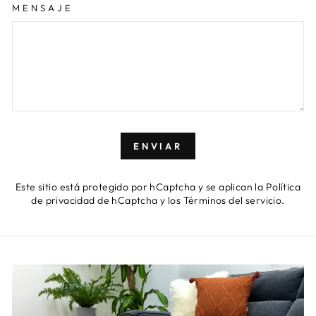
MENSAJE
ENVIAR
ENVIAR
Este sitio está protegido por hCaptcha y se aplican
la Política
de privacidad de hCaptcha
y los
Términos del servicio.