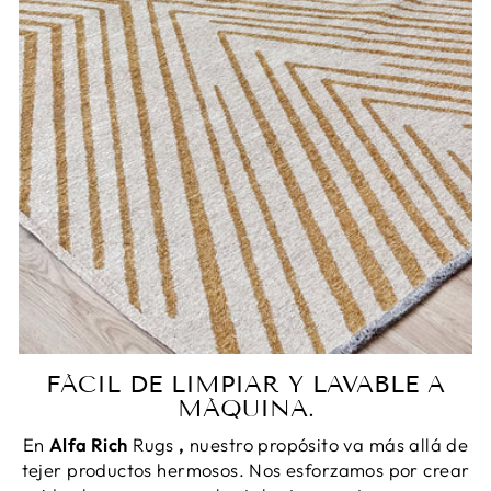
FÁCIL DE LIMPIAR Y LAVABLE A
MÁQUINA.
En
Alfa Rich
Rugs
,
nuestro propósito va más allá de
tejer productos hermosos. Nos esforzamos por crear