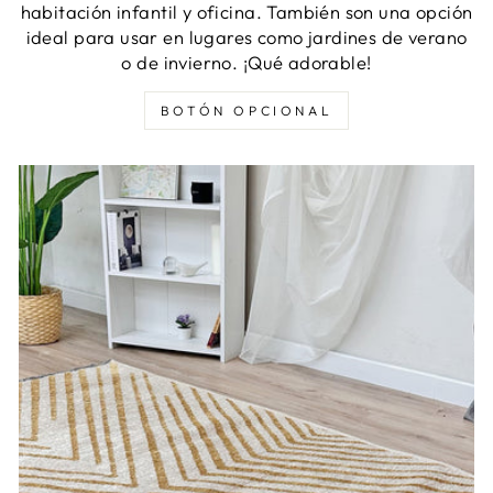
habitación infantil y oficina. También son una opción
ideal para usar en lugares como jardines de verano
o de invierno. ¡Qué adorable!
BOTÓN OPCIONAL