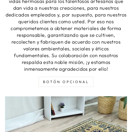
vidas hermosas para los talentosos artesanos que
dan vida a nuestras creaciones, para nuestros
dedicados empleados y, por supuesto, para nuestros
queridos clientes como usted. Por eso nos
comprometemos a obtener materiales de forma
responsable, garantizando que se cultiven,
recolecten y fabriquen de acuerdo con nuestros
valores ambientales, sociales y éticos
fundamentales. Su colaboración con nosotros
respalda esta noble misión, ¡y estamos
inmensamente agradecidos por ello!
BOTÓN OPCIONAL