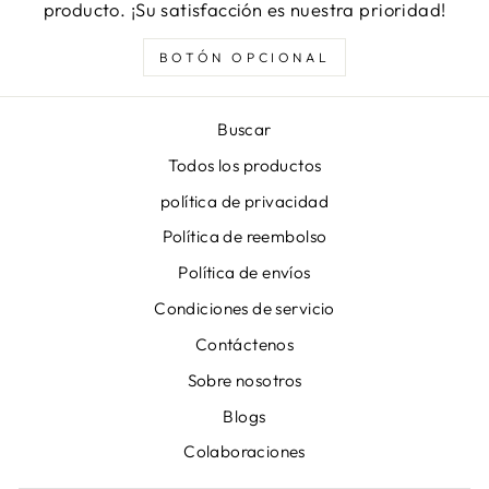
producto. ¡Su satisfacción es nuestra prioridad!
BOTÓN OPCIONAL
Buscar
Todos los productos
política de privacidad
Política de reembolso
Política de envíos
Condiciones de servicio
Contáctenos
Sobre nosotros
Blogs
Colaboraciones