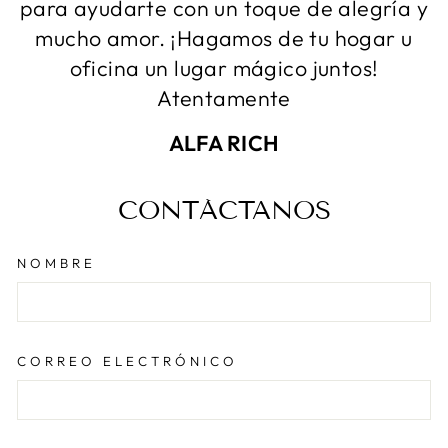
para ayudarte con un toque de alegría y
mucho amor. ¡Hagamos de tu hogar u
oficina un lugar mágico juntos!
Atentamente
ALFA RICH
CONTÁCTANOS
NOMBRE
CORREO ELECTRÓNICO